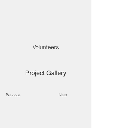
Volunteers
Project Gallery
Previous
Next