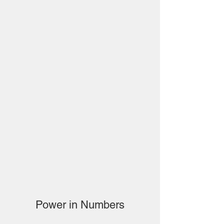
Power in Numbers