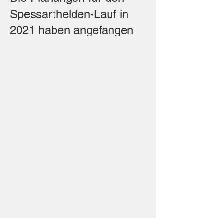
Spessarthelden-Lauf in
2021 haben angefangen