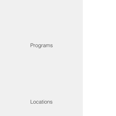
Programs
Locations