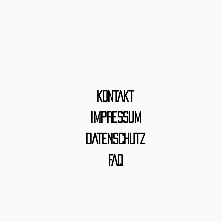
KONTAKT
IMPRESSUM
DATENSCHUTZ
FAQ