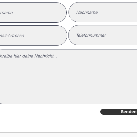
Senden