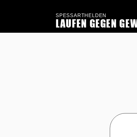
SPESSARTHELDEN
LAUFEN GEGEN GE