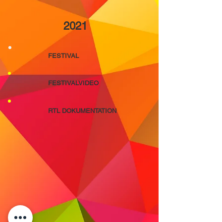
2021
FESTIVAL
FESTIVALVIDEO
RTL DOKUMENTATION