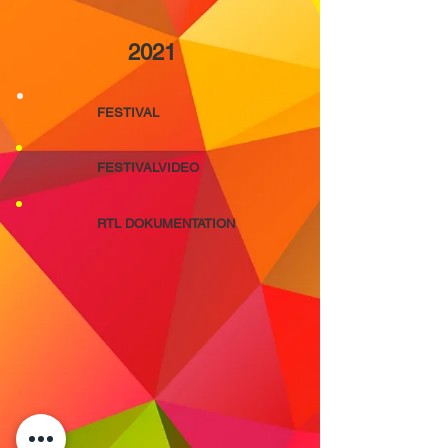
2021
FESTIVAL
FESTIVALVIDEO
RTL DOKUMENTATION