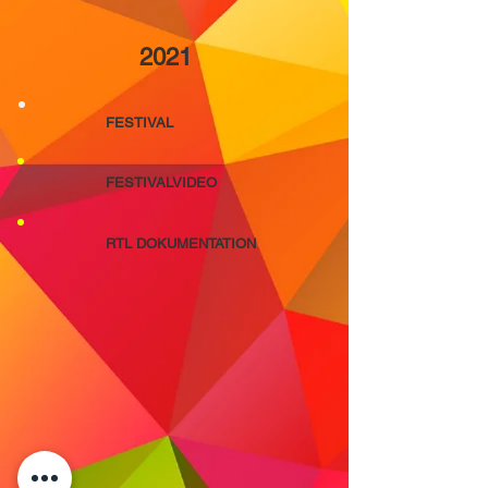
2021
FESTIVAL
FESTIVALVIDEO
RTL DOKUMENTATION