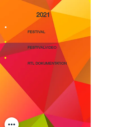
2021
FESTIVAL
FESTIVALVIDEO
RTL DOKUMENTATION