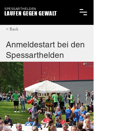
SPESSARTHELDEN
LAUFEN GEGEN GEWALT
< Back
Anmeldestart bei den
Spessarthelden