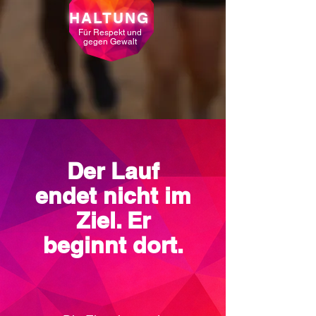
HALTUNG
Für Respekt und
gegen Gewalt
Der Lauf
endet nicht im
Ziel. Er
beginnt dort.