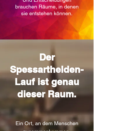
brauchen Räume, in denen
sie entstehen können.
Der
Spessarthelden-
Lauf ist genau
dieser Raum.
Ein Ort, an dem Menschen