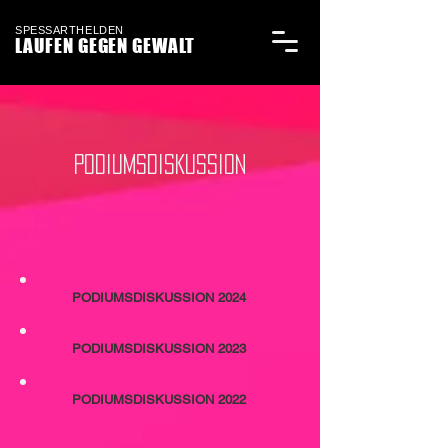
SPESSARTHELDEN
LAUFEN GEGEN GEWALT
PODIUMSDISKUSSION
PODIUMSDISKUSSION 2024
PODIUMSDISKUSSION 2023
PODIUMSDISKUSSION 2022