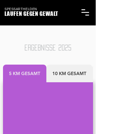
SPESSARTHELDEN
LAUFEN GEGEN GEWALT
ERGEBNISSE 2025
5 KM GESAMT
10 KM GESAMT